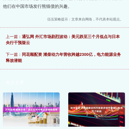
他们在中国市场发行熊猫债的兴趣。
伍伍策略提示：文章来自网络，不代表本站观点。
上一篇：
通弘网 外汇市场剧烈波动：美元跌至三个月低点与日本
央行干预疑云
下一篇：
同花顺配资 潍柴动力年营收跨越2300亿，电力能源业务
释放潜能
相关文章