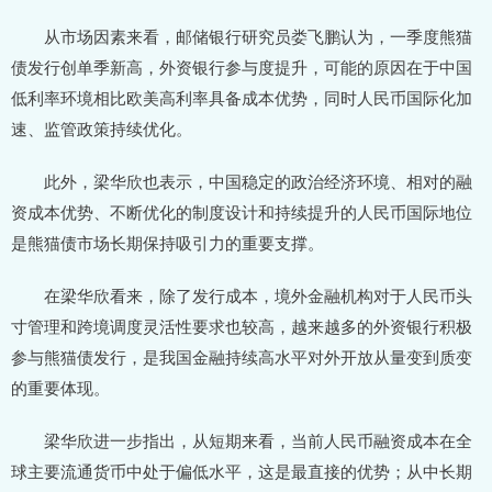
从市场因素来看，邮储银行研究员娄飞鹏认为，一季度熊猫
债发行创单季新高，外资银行参与度提升，可能的原因在于中国
低利率环境相比欧美高利率具备成本优势，同时人民币国际化加
速、监管政策持续优化。
此外，梁华欣也表示，中国稳定的政治经济环境、相对的融
资成本优势、不断优化的制度设计和持续提升的人民币国际地位
是熊猫债市场长期保持吸引力的重要支撑。
在梁华欣看来，除了发行成本，境外金融机构对于人民币头
寸管理和跨境调度灵活性要求也较高，越来越多的外资银行积极
参与熊猫债发行，是我国金融持续高水平对外开放从量变到质变
的重要体现。
梁华欣进一步指出，从短期来看，当前人民币融资成本在全
球主要流通货币中处于偏低水平，这是最直接的优势；从中长期