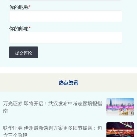
你的昵称
*
你的邮箱
*
提交评论
热点资讯
万光证券 即将开启！武汉发布中考志愿填报指
南
联华证券 伊朗最新谈判方案更多细节披露：包
含三个阶段