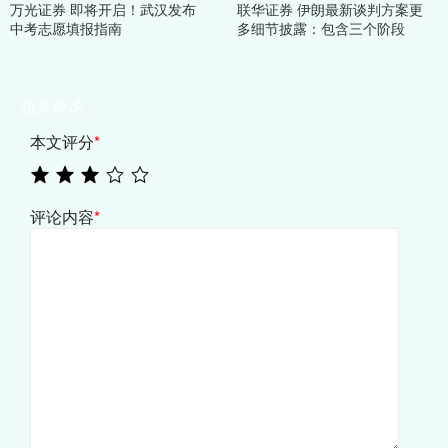
万光证券 即将开启！武汉发布
联华证券 伊朗最新谈判方案更
中考志愿填报指南
多细节披露：包含三个阶段
相关评论
本文评分
*
评论内容
*