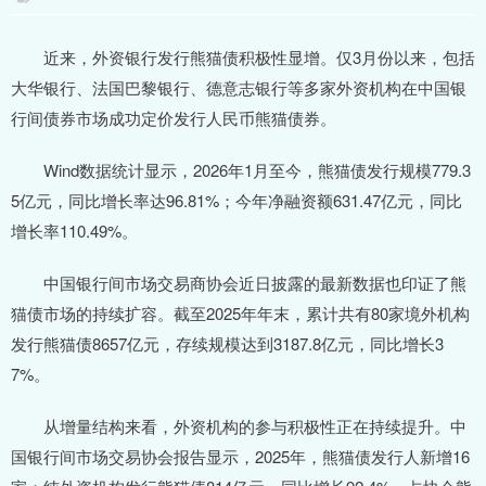
近来，外资银行发行熊猫债积极性显增。仅3月份以来，包括
大华银行、法国巴黎银行、德意志银行等多家外资机构在中国银
行间债券市场成功定价发行人民币熊猫债券。
Wind数据统计显示，2026年1月至今，熊猫债发行规模779.3
5亿元，同比增长率达96.81%；今年净融资额631.47亿元，同比
增长率110.49%。
中国银行间市场交易商协会近日披露的最新数据也印证了熊
猫债市场的持续扩容。截至2025年年末，累计共有80家境外机构
发行熊猫债8657亿元，存续规模达到3187.8亿元，同比增长3
7%。
从增量结构来看，外资机构的参与积极性正在持续提升。中
国银行间市场交易协会报告显示，2025年，熊猫债发行人新增16