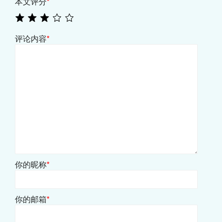
本文评分
*
评论内容
*
你的昵称
*
你的邮箱
*