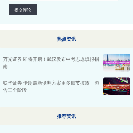
提交评论
热点资讯
万光证券 即将开启！武汉发布中考志愿填报指
南
联华证券 伊朗最新谈判方案更多细节披露：包
含三个阶段
推荐资讯