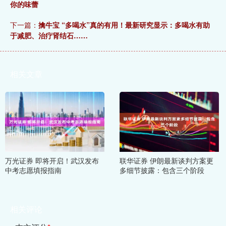
你的味蕾
下一篇：
擒牛宝 “多喝水”真的有用！最新研究显示：多喝水有助
于减肥、治疗肾结石……
相关文章
万光证券 即将开启！武汉发布
联华证券 伊朗最新谈判方案更
中考志愿填报指南
多细节披露：包含三个阶段
相关评论