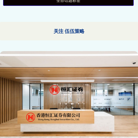
全部话题标签
关注 伍伍策略