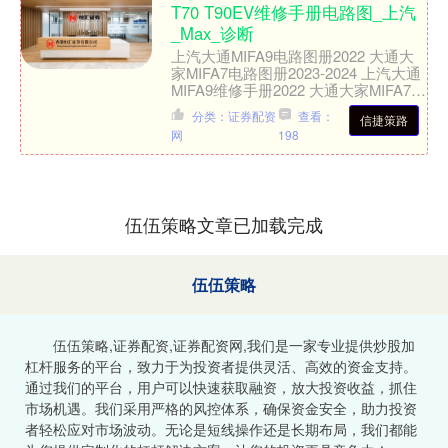
T70 T90EV维修手册电路图_上汽
_Max_诊断
上汽大通MIFA9电路图册2022 大通大
家MIFA7电路图册2023-2024 上汽大通
MIFA9维修手册2022 大通大家MIFA7维
修手册2023-202....
分类：证券配资
查看：
信捷策路
网
198
伍伍策略文章已加载完成
伍伍策略
伍伍策略,证券配资,证券配资网,我们是一家专业提供炒股加
杠杆服务的平台，致力于为投资者提供灵活、高效的资金支持。
通过我们的平台，用户可以快速获取融资，放大投资收益，抓住
市场机遇。我们采用严格的风控体系，确保资金安全，助力投资
者轻松应对市场波动。无论是短线操作还是长期布局，我们都能