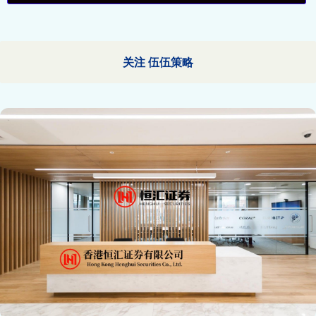
关注 伍伍策略