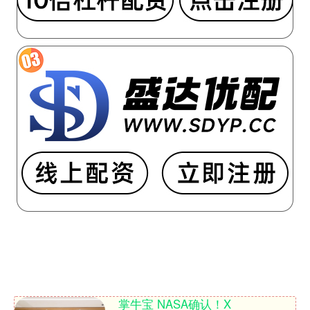
掌牛宝 NASA确认！X