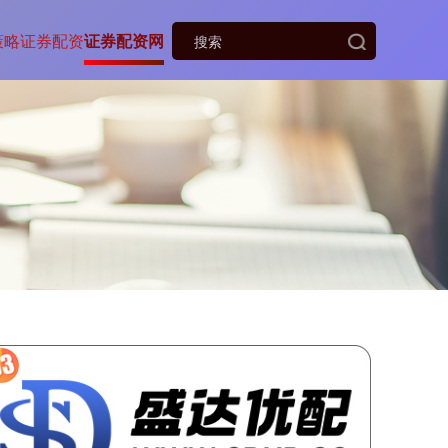
策略
证券配资
证券配资网