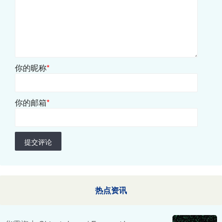
你的昵称
*
你的邮箱
*
提交评论
热点资讯