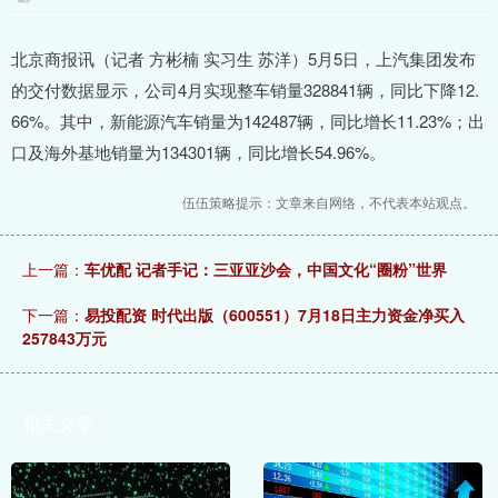
北京商报讯（记者 方彬楠 实习生 苏洋）5月5日，上汽集团发布
的交付数据显示，公司4月实现整车销量328841辆，同比下降12.
66%。其中，新能源汽车销量为142487辆，同比增长11.23%；出
口及海外基地销量为134301辆，同比增长54.96%。
伍伍策略提示：文章来自网络，不代表本站观点。
上一篇：
车优配 记者手记：三亚亚沙会，中国文化“圈粉”世界
下一篇：
易投配资 时代出版（600551）7月18日主力资金净买入
257843万元
相关文章