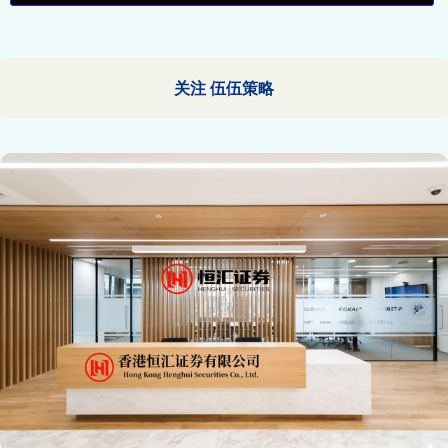
关注 伍伍策略