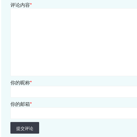
评论内容
*
你的昵称
*
你的邮箱
*
提交评论