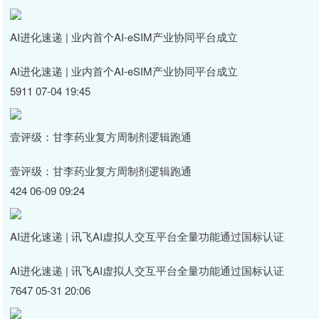
AI进化速递 | 业内首个AI-eSIM产业协同平台成立
AI进化速递 | 业内首个AI-eSIM产业协同平台成立
5911 07-04 19:45
壹评级：甘李药业复方周制剂逻辑跑通
壹评级：甘李药业复方周制剂逻辑跑通
424 06-09 09:24
AI进化速递 | 讯飞AI虚拟人交互平台全量功能通过国标认证
AI进化速递 | 讯飞AI虚拟人交互平台全量功能通过国标认证
7647 05-31 20:06