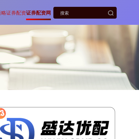
策略
证券配资
证券配资网