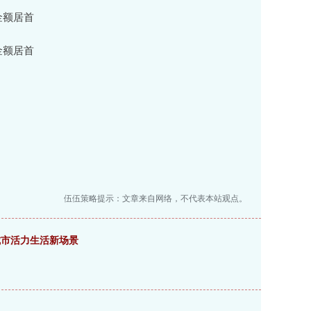
金额居首
金额居首
伍伍策略提示：文章来自网络，不代表本站观点。
城市活力生活新场景