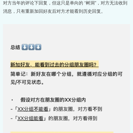
对方当年的评论下回复，但这只是单向的 “树洞”，对方无法收到
消息，只有重新加回好友后对方才能看到历史回复。