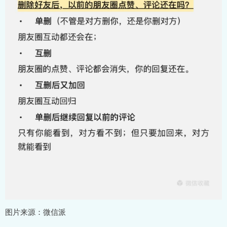
图片来源：微信派