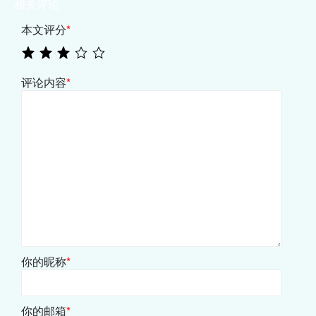
相关评论
本文评分
*
评论内容
*
你的昵称
*
你的邮箱
*