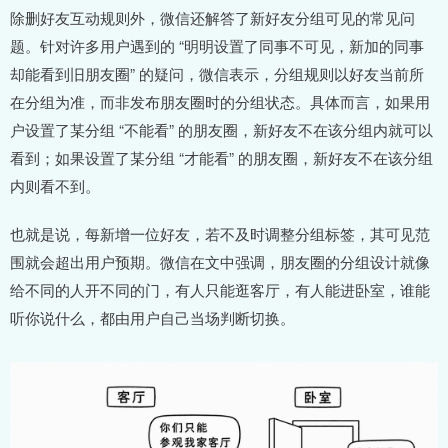
除删好友互动规则外，微信还解答了新好友分组可见的常见问
题。针对许多用户遇到的 “明明设置了同事不可见，新加的同事
却能看到旧朋友圈” 的疑问，微信表示，分组规则以好友当前所
在分组为准，而非发布朋友圈时的分组状态。具体而言，如果用
户设置了某分组 “不能看” 的朋友圈，新好友不在该分组内就可以
看到；如果设置了某分组 “才能看” 的朋友圈，新好友不在该分组
内则看不到。
也就是说，每新增一位好友，若不及时调整分组标签，其可见范
围就会超出用户预期。微信在文中强调，朋友圈的分组设计就像
给不同的人开不同的门，有人只能逛客厅，有人能进卧室，谁能
听你说什么，都由用户自己当场判断切换。