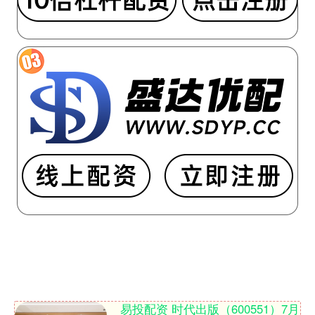
易投配资 时代出版（600551）7月