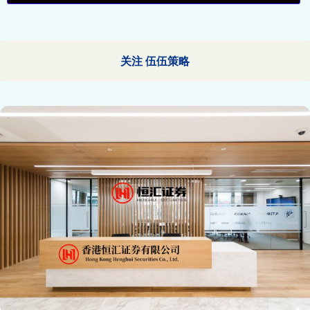
关注 伍伍策略