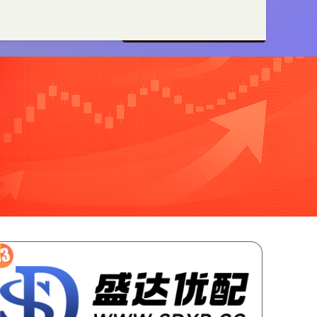
策略
证券配资
证券配资网