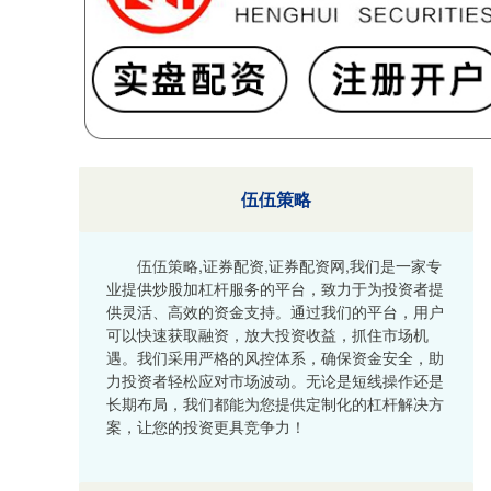
伍伍策略
伍伍策略,证券配资,证券配资网,我们是一家专
业提供炒股加杠杆服务的平台，致力于为投资者提
供灵活、高效的资金支持。通过我们的平台，用户
可以快速获取融资，放大投资收益，抓住市场机
遇。我们采用严格的风控体系，确保资金安全，助
力投资者轻松应对市场波动。无论是短线操作还是
长期布局，我们都能为您提供定制化的杠杆解决方
案，让您的投资更具竞争力！