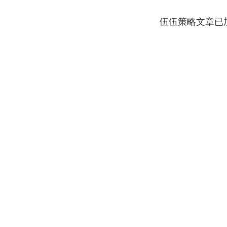
伍伍策略文章已