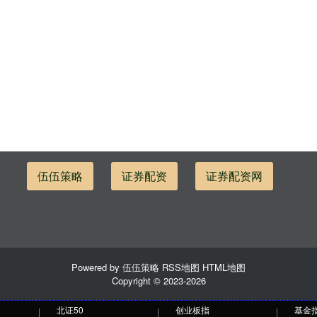
伍伍策略
证券配资
证券配资网
Powered by
伍伍策略
RSS地图
HTML地图
Copyright
© 2023-2026
北证50
创业板指
基金