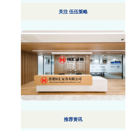
关注 伍伍策略
推荐资讯